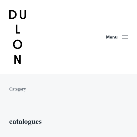
Menu
Category
catalogues