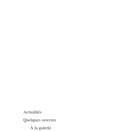
Actualités
Quelques oeuvres
À la galerie