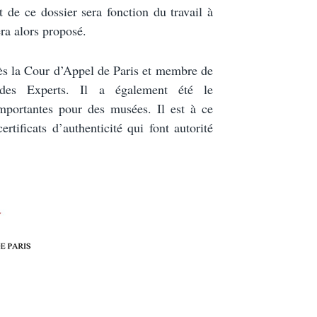
ût de ce dossier sera fonction du travail à
ra alors proposé.
ès la Cour d’Appel de Paris et membre de
des Experts. Il a également été le
mportantes pour des musées. Il est à ce
certificats d’authenticité qui font autorité