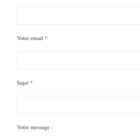
Votre email *
Sujet *
Votre message :