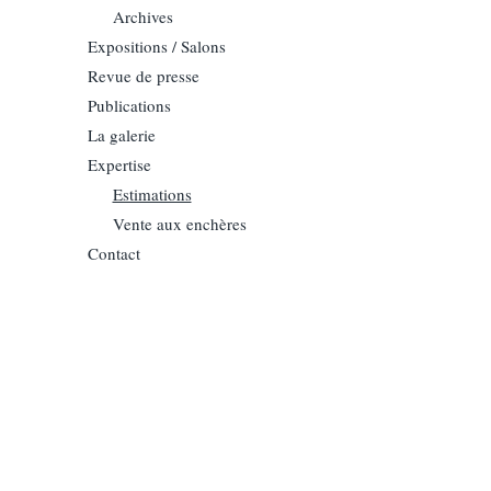
Archives
Expositions / Salons
Revue de presse
Publications
La galerie
Expertise
Estimations
Vente aux enchères
Contact