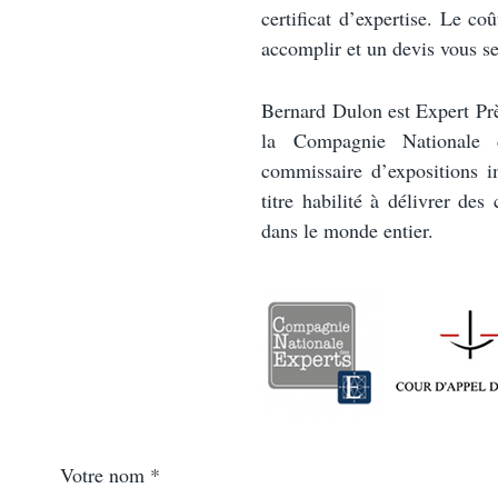
certificat d’expertise. Le co
accomplir et un devis vous se
Bernard Dulon est Expert Pr
la Compagnie Nationale 
commissaire d’expositions i
titre habilité à délivrer des 
dans le monde entier.
Votre nom *