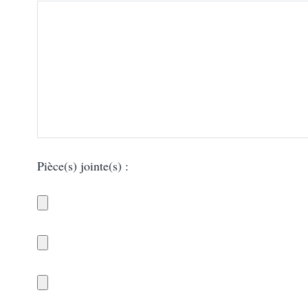
Pièce(s) jointe(s) :