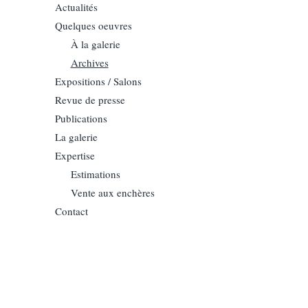
Actualités
Quelques oeuvres
À la galerie
Archives
Expositions / Salons
Revue de presse
Publications
La galerie
Expertise
Estimations
Vente aux enchères
Contact