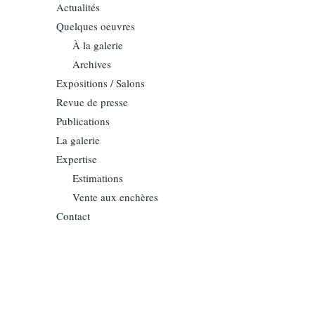
Actualités
Quelques oeuvres
À la galerie
Archives
Expositions / Salons
Revue de presse
Publications
La galerie
Expertise
Estimations
Vente aux enchères
Contact