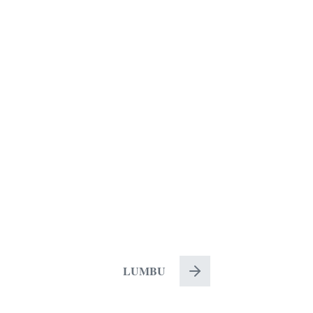
LUMBU