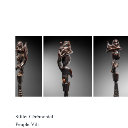
Sifflet Cérémoniel
Peuple Vili