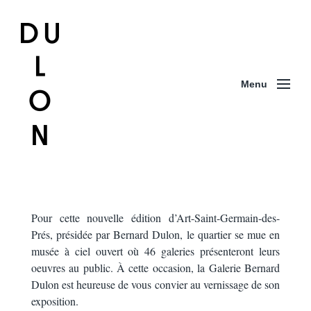
Menu
Pour cette nouvelle édition d’Art-Saint-Germain-des-
Prés, présidée par Bernard Dulon, le quartier se mue en
musée à ciel ouvert où 46 galeries présenteront leurs
oeuvres au public. À cette occasion, la Galerie Bernard
Dulon est heureuse de vous convier au vernissage de son
exposition.